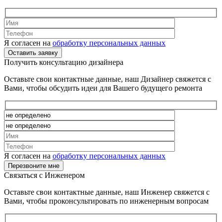
Я согласен на
обработку персональных данных
Получить консультацию дизайнера
Оставьте свои контактные данные, наш Дизайнер свяжется с
Вами, чтобы обсудить идеи для Вашего будущего ремонта
Я согласен на
обработку персональных данных
Связаться с Инженером
Оставьте свои контактные данные, наш Инженер свяжется с
Вами, чтобы проконсультировать по инженерным вопросам