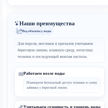
Наши преимущества
Под объекты у воды
Для пирсов, мостиков и причалов учитываем
береговую линию, влажную среду, логистику
техники и последующий монтаж настила.
Работаем возле воды
Планируем безопасный доступ техники и схему
забивки у береговой линии.
Учитываем сезонность и уровень воды