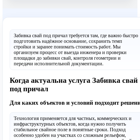
Забивка свай под причал требуется там, где важно быстро
подготовить надёжное основание, сохранить темп
стройки и заранее понимать стоимость работ. Мы
организуем процесс от выезда инженера и проверки
площадки до забивки свай, контроля геометрии и
передачи исполнительной документации.
Когда актуальна услуга Забивка свай
под причал
Для каких объектов и условий подходит решен
Технология применяется для частных, коммерческих и
инфраструктурных объектов, когда нужно получить
стабильное свайное поле в понятные сроки. Подход
особенно удобен на участках со сложным рельефом,