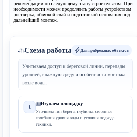
рекомендации по следующему этапу строительства. При
необходимости можем продолжить работы устройством
ростверка, обвязкой свай и подготовкой основания под
дальнейший монтаж.
Схема работы
Для прибрежных объектов
Учитываем доступ к береговой линии, перепады
уровней, влажную среду и особенности монтажа
возле воды.
Изучаем площадку
1
Уточняем тип берега, глубины, сезонные
колебания уровня воды и условия подхода
техники.