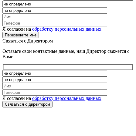
Я согласен на
обработку персональных данных
Связаться с Директором
Оставьте свои контактные данные, наш Директор свяжется с
Вами
Я согласен на
обработку персональных данных