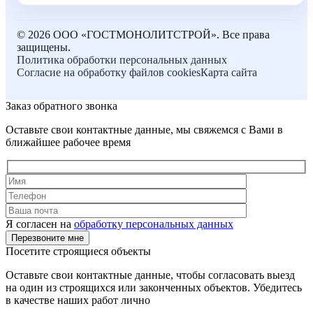
©
2026
ООО «ГОСТМОНОЛИТСТРОЙ». Все права
защищены.
Политика обработки персональных данных
Согласие на обработку файлов cookies
Карта сайта
Заказ обратного звонка
Оставьте свои контактные данные, мы свяжемся с Вами в
ближайшее рабочее время
Я согласен на
обработку персональных данных
Посетите строящиеся объекты
Оставьте свои контактные данные, чтобы согласовать выезд
на один из строящихся или законченных объектов. Убедитесь
в качестве наших работ лично