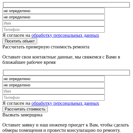
Я согласен на
обработку персональных данных
Рассчитать примерную стоимость ремонта
Оставьте свои контактные данные, мы свяжемся с Вами в
ближайшее рабочее время
Я согласен на
обработку персональных данных
Вызвать замерщика
Оставьте заявку и наш инженер приедет к Вам, чтобы сделать
обмеры помещения и провести консультацию по ремонту.