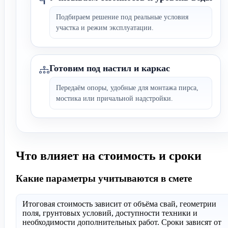
Подбираем решение под реальные условия
участка и режим эксплуатации.
Готовим под настил и каркас
Передаём опоры, удобные для монтажа пирса,
мостика или причальной надстройки.
Что влияет на стоимость и сроки
Какие параметры учитываются в смете
Итоговая стоимость зависит от объёма свай, геометрии
поля, грунтовых условий, доступности техники и
необходимости дополнительных работ. Сроки зависят от