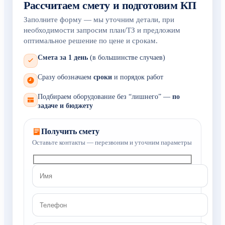
Рассчитаем смету и подготовим КП
Заполните форму — мы уточним детали, при
необходимости запросим план/ТЗ и предложим
оптимальное решение по цене и срокам.
Смета за 1 день
(в большинстве случаев)
Сразу обозначаем
сроки
и порядок работ
Подбираем оборудование без “лишнего” —
по
задаче и бюджету
Получить смету
Оставьте контакты — перезвоним и уточним параметры