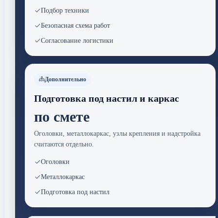
Подбор техники
Безопасная схема работ
Согласование логистики
Дополнительно
Подготовка под настил и каркас
по смете
Оголовки, металлокаркас, узлы крепления и надстройка
считаются отдельно.
Оголовки
Металлокаркас
Подготовка под настил