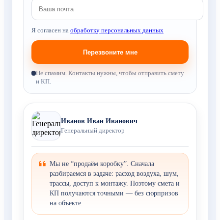
Я согласен на
обработку персональных данных
Не спамим. Контакты нужны, чтобы отправить смету
и КП.
Иванов Иван Иванович
Генеральный директор
Мы не “продаём коробку”. Сначала
разбираемся в задаче: расход воздуха, шум,
трассы, доступ к монтажу. Поэтому смета и
КП получаются точными — без сюрпризов
на объекте.