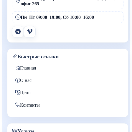
офис 265
Пн–Пт 09:00–19:00, Сб 10:00–16:00
Быстрые ссылки
Главная
О нас
Цены
Контакты
Услуги