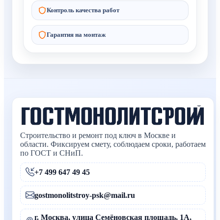
Контроль качества работ
Гарантия на монтаж
Строительство и ремонт под ключ в Москве и
области. Фиксируем смету, соблюдаем сроки, работаем
по ГОСТ и СНиП.
+7 499 647 49 45
gostmonolitstroy-psk@mail.ru
г. Москва, улица Семёновская площадь, 1А,