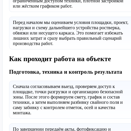
ограниченным доступом техники, плотной застройкой
или жёстким графиком работ.
Перед началом мы оцениваем условия площадки, проект,
нагрузки и схему дальнейшего устройства ростверка,
обвязки или несущего каркаса. Это помогает избежать
лишних затрат и сразу выбрать правильный сценарий
производства работ.
Как проходит работа на объекте
Подготовка, техника и контроль результата
Сначала согласовываем выезд, проверяем доступ к
площадке, точки разгрузки и организацию безопасной
зоны. После этого формируем смету, график и состав
техники, а затем выполняем разбивку свайного поля и
саму забивку с контролем отметок, осей и качества
монтажа.
По завершении передаём акты, фотофиксацию и