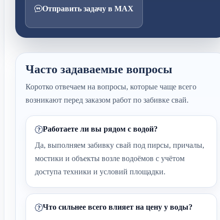
Отправить задачу в MAX
Часто задаваемые вопросы
Коротко отвечаем на вопросы, которые чаще всего
возникают перед заказом работ по забивке свай.
Работаете ли вы рядом с водой?
Да, выполняем забивку свай под пирсы, причалы,
мостики и объекты возле водоёмов с учётом
доступа техники и условий площадки.
Что сильнее всего влияет на цену у воды?