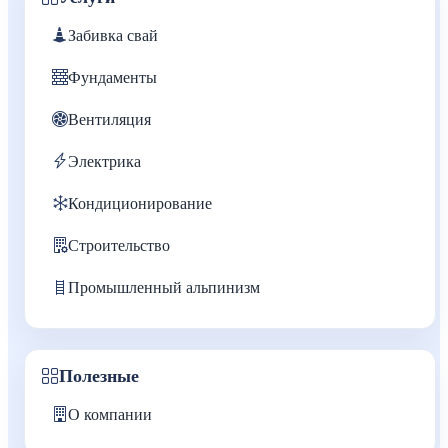
Забивка свай
Фундаменты
Вентиляция
Электрика
Кондиционирование
Строительство
Промышленный альпинизм
Полезные
О компании