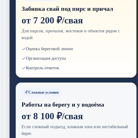
Забивка свай под пирс и причал
от 7 200 ₽/свая
Для пирсов, причалов, мостиков и объектов рядом с
водой.
Оценка береговой линии
Организация доступа
Контроль отметок
Сложные условия
Работы на берегу и у водоёма
от 8 100 ₽/свая
Если сложный подъезд, влажная зона или нестабильный
берег.