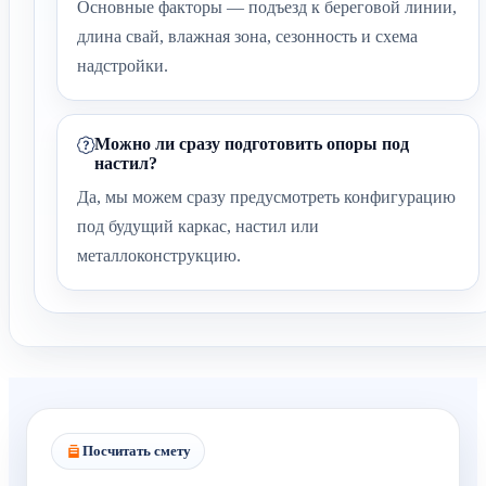
Основные факторы — подъезд к береговой линии,
длина свай, влажная зона, сезонность и схема
надстройки.
Можно ли сразу подготовить опоры под
настил?
Да, мы можем сразу предусмотреть конфигурацию
под будущий каркас, настил или
металлоконструкцию.
Посчитать смету