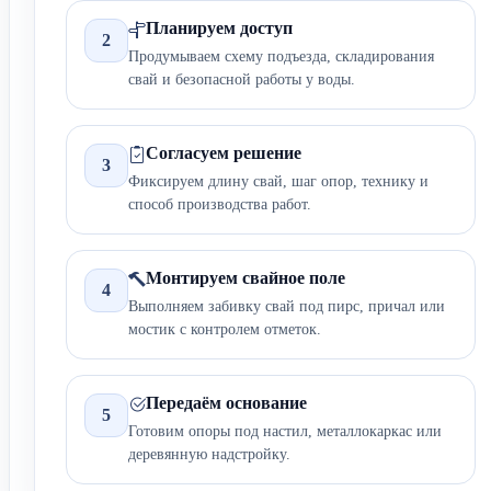
Планируем доступ
2
Продумываем схему подъезда, складирования
свай и безопасной работы у воды.
Согласуем решение
3
Фиксируем длину свай, шаг опор, технику и
способ производства работ.
Монтируем свайное поле
4
Выполняем забивку свай под пирс, причал или
мостик с контролем отметок.
Передаём основание
5
Готовим опоры под настил, металлокаркас или
деревянную надстройку.