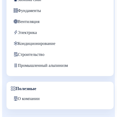
Фундаменты
Вентиляция
Электрика
Кондиционирование
Строительство
Промышленный альпинизм
Полезные
О компании