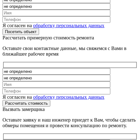
Я согласен на
обработку персональных данных
Рассчитать примерную стоимость ремонта
Оставьте свои контактные данные, мы свяжемся с Вами в
ближайшее рабочее время
Я согласен на
обработку персональных данных
Вызвать замерщика
Оставьте заявку и наш инженер приедет к Вам, чтобы сделать
обмеры помещения и провести консультацию по ремонту.