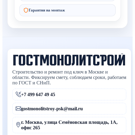
Гарантия на монтаж
Строительство и ремонт под ключ в Москве и
области. Фиксируем смету, соблюдаем сроки, работаем
по ГОСТ и СНиП.
+7 499 647 49 45
gostmonolitstroy-psk@mail.ru
г. Москва, улица Семёновская площадь, 1А,
офис 265