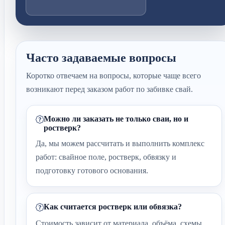
Часто задаваемые вопросы
Коротко отвечаем на вопросы, которые чаще всего
возникают перед заказом работ по забивке свай.
Можно ли заказать не только сваи, но и
ростверк?
Да, мы можем рассчитать и выполнить комплекс
работ: свайное поле, ростверк, обвязку и
подготовку готового основания.
Как считается ростверк или обвязка?
Стоимость зависит от материала, объёма, схемы