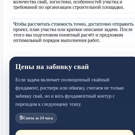
количества свай, логистики, особенностей участка и
требований по организации строительной площадки.
Чтобы рассчитать стоимость точно, достаточно отправить
проект, план участка или краткое описание задачи. После
этого мы подготовим понятный расчёт и предложим
оптимальный порядок выполнения работ.
Цены на забивку свай
Если задача включает полноценный свайный
фундамент, ростверк или обвязку, считаем не только
забивку свай, но и весь фундаментный контур с
переходом к следующему этапу.
Смета за 24 часа