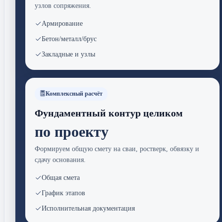
узлов сопряжения.
Армирование
Бетон/металл/брус
Закладные и узлы
Комплексный расчёт
Фундаментный контур целиком
по проекту
Формируем общую смету на сваи, ростверк, обвязку и
сдачу основания.
Общая смета
График этапов
Исполнительная документация