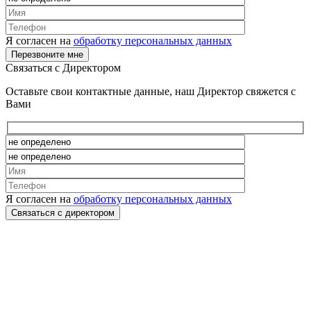
Я согласен на
обработку персональных данных
Связаться с Директором
Оставьте свои контактные данные, наш Директор свяжется с
Вами
Я согласен на
обработку персональных данных