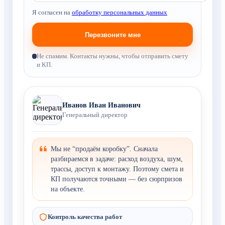
Я согласен на
обработку персональных данных
Не спамим. Контакты нужны, чтобы отправить смету
и КП.
Иванов Иван Иванович
Генеральный директор
Мы не “продаём коробку”. Сначала
разбираемся в задаче: расход воздуха, шум,
трассы, доступ к монтажу. Поэтому смета и
КП получаются точными — без сюрпризов
на объекте.
Контроль качества работ