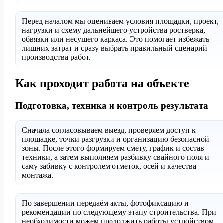
Перед началом мы оцениваем условия площадки, проект,
нагрузки и схему дальнейшего устройства ростверка,
обвязки или несущего каркаса. Это помогает избежать
лишних затрат и сразу выбрать правильный сценарий
производства работ.
Как проходит работа на объекте
Подготовка, техника и контроль результата
Сначала согласовываем выезд, проверяем доступ к
площадке, точки разгрузки и организацию безопасной
зоны. После этого формируем смету, график и состав
техники, а затем выполняем разбивку свайного поля и
саму забивку с контролем отметок, осей и качества
монтажа.
По завершении передаём акты, фотофиксацию и
рекомендации по следующему этапу строительства. При
необходимости можем продолжить работы устройством