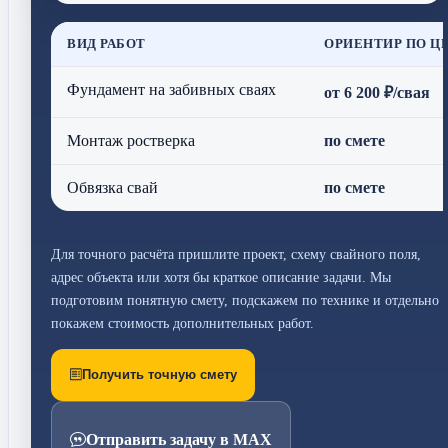
ВИД РАБОТ
ОРИЕНТИР ПО Ц
Фундамент на забивных сваях
от 6 200 ₽/свая
Монтаж ростверка
по смете
Обвязка свай
по смете
Для точного расчёта пришлите проект, схему свайного поля,
адрес объекта или хотя бы краткое описание задачи. Мы
подготовим понятную смету, подскажем по технике и отдельно
покажем стоимость дополнительных работ.
Получить точную смету
Отправить задачу в MAX