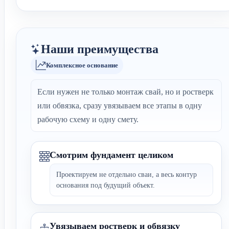
Наши преимущества
Комплексное основание
Если нужен не только монтаж свай, но и ростверк
или обвязка, сразу увязываем все этапы в одну
рабочую схему и одну смету.
Смотрим фундамент целиком
Проектируем не отдельно сваи, а весь контур
основания под будущий объект.
Увязываем ростверк и обвязку