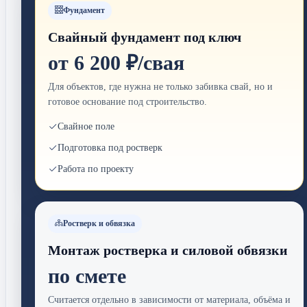
Фундамент
Свайный фундамент под ключ
от 6 200 ₽/свая
Для объектов, где нужна не только забивка свай, но и
готовое основание под строительство.
Свайное поле
Подготовка под ростверк
Работа по проекту
Ростверк и обвязка
Монтаж ростверка и силовой обвязки
по смете
Считается отдельно в зависимости от материала, объёма и