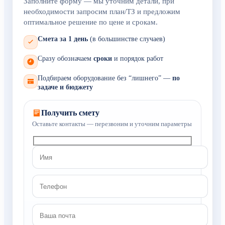
Заполните форму — мы уточним детали, при
необходимости запросим план/ТЗ и предложим
оптимальное решение по цене и срокам.
Смета за 1 день
(в большинстве случаев)
Сразу обозначаем
сроки
и порядок работ
Подбираем оборудование без “лишнего” —
по
задаче и бюджету
Получить смету
Оставьте контакты — перезвоним и уточним параметры