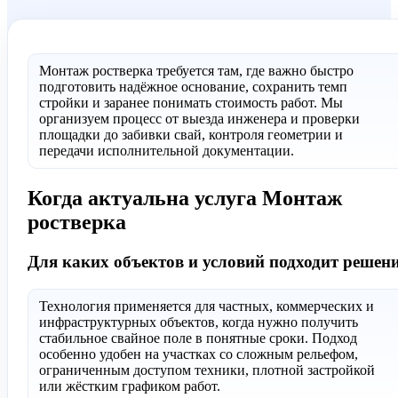
Монтаж ростверка требуется там, где важно быстро
подготовить надёжное основание, сохранить темп
стройки и заранее понимать стоимость работ. Мы
организуем процесс от выезда инженера и проверки
площадки до забивки свай, контроля геометрии и
передачи исполнительной документации.
Когда актуальна услуга Монтаж
ростверка
Для каких объектов и условий подходит решен
Технология применяется для частных, коммерческих и
инфраструктурных объектов, когда нужно получить
стабильное свайное поле в понятные сроки. Подход
особенно удобен на участках со сложным рельефом,
ограниченным доступом техники, плотной застройкой
или жёстким графиком работ.