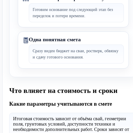
Готовим основание под следующий этап без
переделок и потери времени.
Одна понятная смета
Сразу виден бюджет на сваи, ростверк, обвязку
и сдачу готового основания.
Что влияет на стоимость и сроки
Какие параметры учитываются в смете
Итоговая стоимость зависит от объёма свай, геометрии
поля, грунтовых условий, доступности техники и
необходимости дополнительных работ. Сроки зависят от