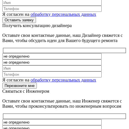
Я согласен на
обработку персональных данных
Получить консультацию дизайнера
Оставьте свои контактные данные, наш Дизайнер свяжется с
Вами, чтобы обсудить идеи для Вашего будущего ремонта
Я согласен на
обработку персональных данных
Связаться с Инженером
Оставьте свои контактные данные, наш Инженер свяжется с
Вами, чтобы проконсультировать по инженерным вопросам