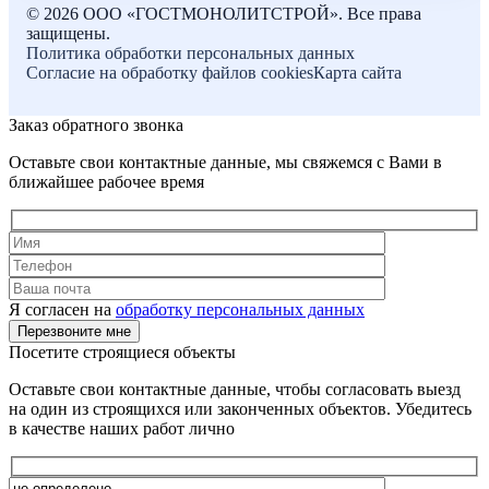
©
2026
ООО «ГОСТМОНОЛИТСТРОЙ». Все права
защищены.
Политика обработки персональных данных
Согласие на обработку файлов cookies
Карта сайта
Заказ обратного звонка
Оставьте свои контактные данные, мы свяжемся с Вами в
ближайшее рабочее время
Я согласен на
обработку персональных данных
Посетите строящиеся объекты
Оставьте свои контактные данные, чтобы согласовать выезд
на один из строящихся или законченных объектов. Убедитесь
в качестве наших работ лично