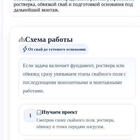
ростверка, обвязкой свай и подготовкой основания под
дальнейший монтаж.
Схема работы
От свай до готового основания
Если задача включает фундамент, ростверк или
обвязку, сразу увязываем этапы свайного поля с
последующими монолитными и монтажными
работами.
Изучаем проект
1
Смотрим схему свайного поля, ростверк,
обвязку и точки передачи нагрузок.