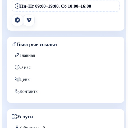
Пн–Пт 09:00–19:00, Сб 10:00–16:00
Быстрые ссылки
Главная
О нас
Цены
Контакты
Услуги
Забивка свай