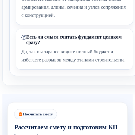
армирования, длины, сечения и узлов сопряжения
с конструкцией.
Есть ли смысл считать фундамент целиком
сразу?
Да, так вы заранее видите полный бюджет и
избегаете разрывов между этапами строительства.
Посчитать смету
Рассчитаем смету и подготовим КП