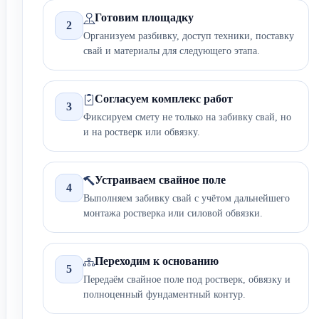
Готовим площадку
2
Организуем разбивку, доступ техники, поставку
свай и материалы для следующего этапа.
Согласуем комплекс работ
3
Фиксируем смету не только на забивку свай, но
и на ростверк или обвязку.
Устраиваем свайное поле
4
Выполняем забивку свай с учётом дальнейшего
монтажа ростверка или силовой обвязки.
Переходим к основанию
5
Передаём свайное поле под ростверк, обвязку и
полноценный фундаментный контур.