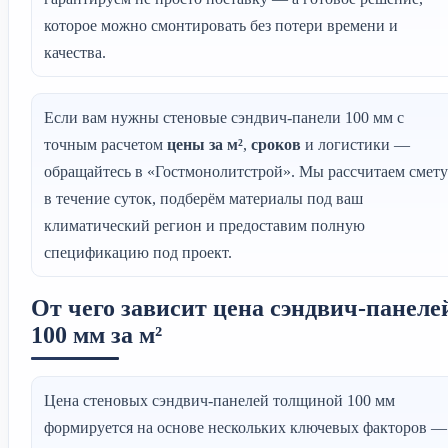
которое можно смонтировать без потери времени и
качества.
Если вам нужны стеновые сэндвич-панели 100 мм с
точным расчетом
цены за м²
,
сроков
и логистики —
обращайтесь в «Гостмонолитстрой». Мы рассчитаем смету
в течение суток, подберём материалы под ваш
климатический регион и предоставим полную
спецификацию под проект.
От чего зависит цена сэндвич-панеле
100 мм за м²
Цена стеновых сэндвич-панелей толщиной 100 мм
формируется на основе нескольких ключевых факторов —