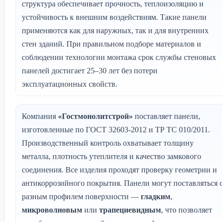
структура обеспечивает прочность, теплоизоляцию и
устойчивость к внешним воздействиям. Такие панели
применяются как для наружных, так и для внутренних
стен зданий. При правильном подборе материалов и
соблюдении технологии монтажа срок службы стеновых
панелей достигает 25–30 лет без потери
эксплуатационных свойств.
Компания
«Гостмонолитстрой»
поставляет панели,
изготовленные по ГОСТ 32603-2012 и ТР ТС 010/2011.
Производственный контроль охватывает толщину
металла, плотность утеплителя и качество замкового
соединения. Все изделия проходят проверку геометрии и
антикоррозийного покрытия. Панели могут поставляться 
разным профилем поверхности —
гладким
,
микроволновым
или
трапециевидным
, что позволяет