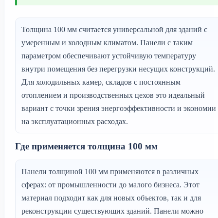
Толщина 100 мм считается универсальной для зданий с
умеренным и холодным климатом. Панели с таким
параметром обеспечивают устойчивую температуру
внутри помещения без перегрузки несущих конструкций.
Для холодильных камер, складов с постоянным
отоплением и производственных цехов это идеальный
вариант с точки зрения энергоэффективности и экономии
на эксплуатационных расходах.
Где применяется толщина 100 мм
Панели толщиной 100 мм применяются в различных
сферах: от промышленности до малого бизнеса. Этот
материал подходит как для новых объектов, так и для
реконструкции существующих зданий. Панели можно