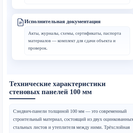
Исполнительная документация
Акты, журналы, схемы, сертификаты, паспорта
материалов — комплект для сдачи объекта и
проверок.
Технические характеристики
стеновых панелей 100 мм
Сэндвич-панели толщиной 100 мм — это современный
строительный материал, состоящий из двух оцинкованны
стальных листов и утеплителя между ними. Трёхслойная