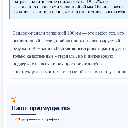
затраты на отопление снижаются на 18–22% по
сравнению с панелями толщиной 80 мм. Это позволяет
окупить разницу в цене уже за один отопительный сезон.
Сэндвич-панели толщиной 100 мм — это выбор тех, кто
ценит точный расчет, стабильность и прогнозируемый
результат. Компания
«Гостмонолитстрой»
гарантирует не
только качественные материалы, но и инженерную
поддержку на всех этапах проекта: от подбора
конструкции до монтажа и сдачи объекта в эксплуатацию.
Наши преимущества
Прозрачно и по графику