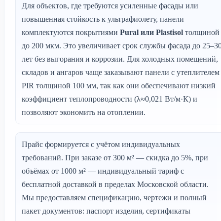
Для объектов, где требуются усиленные фасады или
повышенная стойкость к ультрафиолету, панели
комплектуются покрытиями
Pural или Plastisol
толщиной
до 200 мкм. Это увеличивает срок службы фасада до 25–3
лет без выгорания и коррозии. Для холодных помещений,
складов и ангаров чаще заказывают панели с утеплителем
PIR толщиной 100 мм, так как они обеспечивают низкий
коэффициент теплопроводности (λ≈0,021 Вт/м·К) и
позволяют экономить на отоплении.
Прайс формируется с учётом индивидуальных
требований. При заказе от 300 м² — скидка до 5%, при
объёмах от 1000 м² — индивидуальный тариф с
бесплатной доставкой в пределах Московской области.
Мы предоставляем спецификацию, чертежи и полный
пакет документов: паспорт изделия, сертификаты