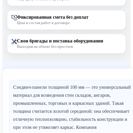
Фиксированная смета без доплат
Цена и состав работ в договоре.
Свои бригады и поставка оборудования
Выходим на объект без простоев.
Сэндвич-панели толщиной 100 мм — это универсальный
материал для возведения стен складов, ангаров,
промышленных, торговых и каркасных зданий. Такая
толщина считается золотой серединой: она обеспечивает
отличную теплоизоляцию, стабильность конструкции и
при этом не утяжеляет каркас. Компания