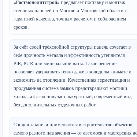
«Гостмонолитстрой»
предлагает поставку и монтаж
стеновых панелей по Москве и Московской области с
гарантией качества, точным расчетом и соблюдением
сроков.
За счёт своей трёхслойной структуры панель сочетает в
себе прочность металла и эффективность утеплителя —
PIR, PUR или минеральной ваты. Такое решение
позволяет удерживать тепло даже в холодном климате и
экономить на отоплении. Качественная герметизация и
продуманная система замков предотвращают мостики
холода, а фасад получает аккуратный, современный вид
без дополнительных отделочных работ.
Сэндвич-панели применяются в строительстве объектов
самого разного назначения — от автомоек и мастерских д