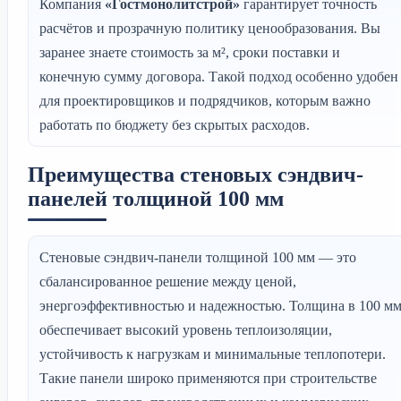
Компания
«Гостмонолитстрой»
гарантирует точность
расчётов и прозрачную политику ценообразования. Вы
заранее знаете стоимость за м², сроки поставки и
конечную сумму договора. Такой подход особенно удобен
для проектировщиков и подрядчиков, которым важно
работать по бюджету без скрытых расходов.
Преимущества стеновых сэндвич-
панелей толщиной 100 мм
Стеновые сэндвич-панели толщиной 100 мм — это
сбалансированное решение между ценой,
энергоэффективностью и надежностью. Толщина в 100 м
обеспечивает высокий уровень теплоизоляции,
устойчивость к нагрузкам и минимальные теплопотери.
Такие панели широко применяются при строительстве