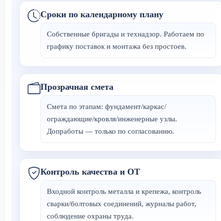
Сроки по календарному плану
Собственные бригады и технадзор. Работаем по
графику поставок и монтажа без простоев.
Прозрачная смета
Смета по этапам: фундамент/каркас/
ограждающие/кровля/инженерные узлы.
Допработы — только по согласованию.
Контроль качества и ОТ
Входной контроль металла и крепежа, контроль
сварки/болтовых соединений, журналы работ,
соблюдение охраны труда.