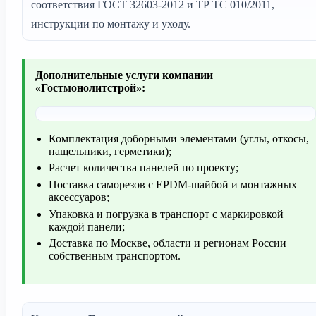
соответствия ГОСТ 32603-2012 и ТР ТС 010/2011,
инструкции по монтажу и уходу.
Дополнительные услуги компании
«Гостмонолитстрой»:
Комплектация доборными элементами (углы, откосы,
нащельники, герметики);
Расчет количества панелей по проекту;
Поставка саморезов с EPDM-шайбой и монтажных
аксессуаров;
Упаковка и погрузка в транспорт с маркировкой
каждой панели;
Доставка по Москве, области и регионам России
собственным транспортом.