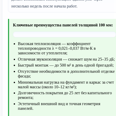
несколько недель после начала работ.
Ключевые преимущества панелей толщиной 100 мм:
Высокая теплоизоляция — коэффициент
теплопроводности λ = 0,021–0,037 Вт/м·К в
зависимости от утеплителя;
Отличная звукоизоляция — снижает шум на 25–35 дБ;
Быстрый монтаж — до 500 м² в день одной бригадой;
Отсутствие необходимости в дополнительной отделке
фасада;
Минимальная нагрузка на фундамент и каркас за счет
малой массы (около 10–12 кг/м²);
Долговечность покрытия до 25 лет без капитального
ремонта;
Эстетичный внешний вид и точная геометрия
панелей.