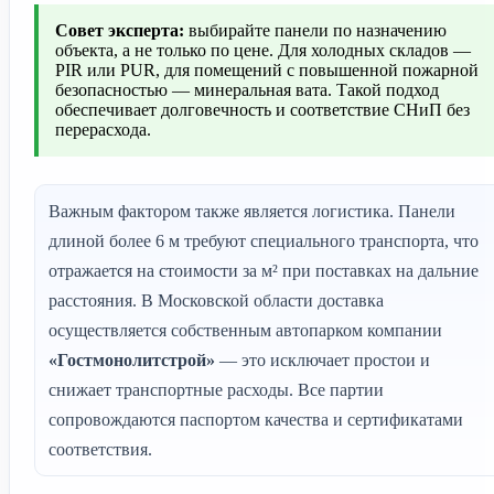
Совет эксперта:
выбирайте панели по назначению
объекта, а не только по цене. Для холодных складов —
PIR или PUR, для помещений с повышенной пожарной
безопасностью — минеральная вата. Такой подход
обеспечивает долговечность и соответствие СНиП без
перерасхода.
Важным фактором также является логистика. Панели
длиной более 6 м требуют специального транспорта, что
отражается на стоимости за м² при поставках на дальние
расстояния. В Московской области доставка
осуществляется собственным автопарком компании
«Гостмонолитстрой»
— это исключает простои и
снижает транспортные расходы. Все партии
сопровождаются паспортом качества и сертификатами
соответствия.