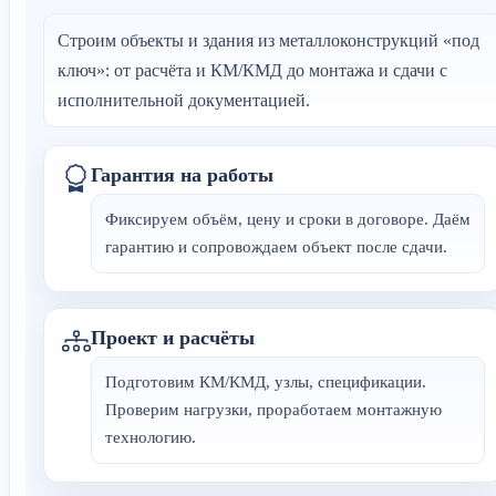
Строим объекты и здания из металлоконструкций «под
ключ»: от расчёта и КМ/КМД до монтажа и сдачи с
исполнительной документацией.
Гарантия на работы
Фиксируем объём, цену и сроки в договоре. Даём
гарантию и сопровождаем объект после сдачи.
Проект и расчёты
Подготовим КМ/КМД, узлы, спецификации.
Проверим нагрузки, проработаем монтажную
технологию.