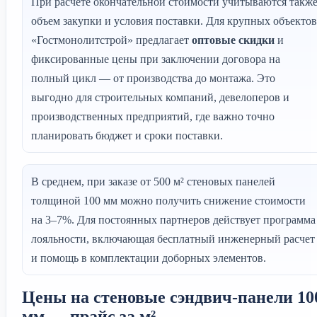
При расчете окончательной стоимости учитываются такж
объем закупки и условия поставки. Для крупных объектов
«Гостмонолитстрой» предлагает
оптовые скидки
и
фиксированные цены при заключении договора на
полный цикл — от производства до монтажа. Это
выгодно для строительных компаний, девелоперов и
производственных предприятий, где важно точно
планировать бюджет и сроки поставки.
В среднем, при заказе от 500 м² стеновых панелей
толщиной 100 мм можно получить снижение стоимости
на 3–7%. Для постоянных партнеров действует программа
лояльности, включающая бесплатный инженерный расчет
и помощь в комплектации доборных элементов.
Цены на стеновые сэндвич-панели 10
мм — прайс за м²