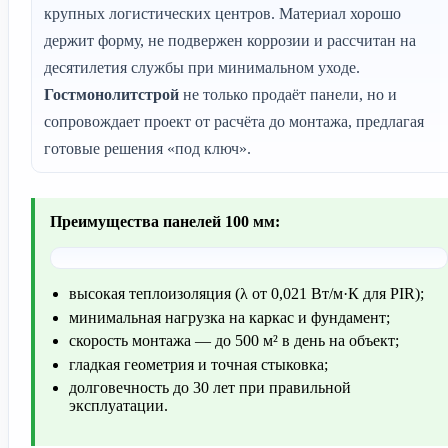
крупных логистических центров. Материал хорошо
держит форму, не подвержен коррозии и рассчитан на
десятилетия службы при минимальном уходе.
Гостмонолитстрой
не только продаёт панели, но и
сопровождает проект от расчёта до монтажа, предлагая
готовые решения «под ключ».
Преимущества панелей 100 мм:
высокая теплоизоляция (λ от 0,021 Вт/м·К для PIR);
минимальная нагрузка на каркас и фундамент;
скорость монтажа — до 500 м² в день на объект;
гладкая геометрия и точная стыковка;
долговечность до 30 лет при правильной
эксплуатации.