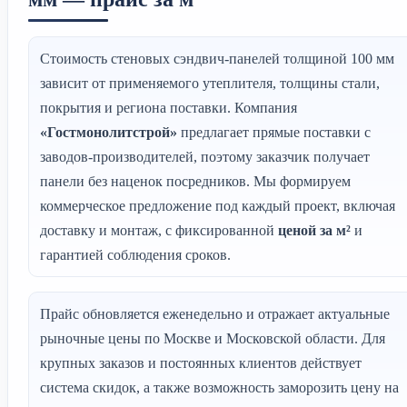
Стоимость стеновых сэндвич-панелей толщиной 100 мм
зависит от применяемого утеплителя, толщины стали,
покрытия и региона поставки. Компания
«Гостмонолитстрой»
предлагает прямые поставки с
заводов-производителей, поэтому заказчик получает
панели без наценок посредников. Мы формируем
коммерческое предложение под каждый проект, включая
доставку и монтаж, с фиксированной
ценой за м²
и
гарантией соблюдения сроков.
Прайс обновляется еженедельно и отражает актуальные
рыночные цены по Москве и Московской области. Для
крупных заказов и постоянных клиентов действует
система скидок, а также возможность заморозить цену на