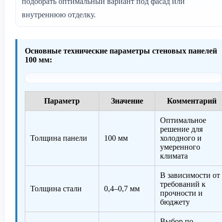
подобрать оптимальный вариант под фасад или
внутреннюю отделку.
Основные технические параметры стеновых панелей
100 мм:
Параметр
Значение
Комментарий
Оптимальное
решение для
Толщина панели
100 мм
холодного и
умеренного
климата
В зависимости от
требований к
Толщина стали
0,4–0,7 мм
прочности и
бюджету
Выбор по