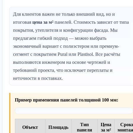
Для клиентов важен не только внешний вид, но и
итоговая
цена за м²
панелей. Стоимость зависит от типа
покрытия, утеплителя и конфигурации фасада. Мы
предлагаем гибкий подход — можно выбрать
экономичный вариант с полиэстером или премиум-
сегмент с покрытием Pural или Plastisol. Все расчёты
выполняются инженером на основе чертежей и
требований проекта, что исключает переплаты и
неточности в поставках.
Пример применения панелей толщиной 100 мм:
Тип
Цена
Срок
Объект
Площадь
панели
за м²
монта